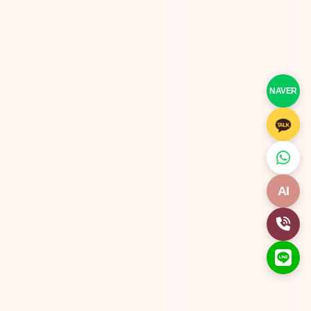
NAVER
AI