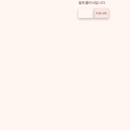
얼핏클리닉입니다.
상담문의
치료사례