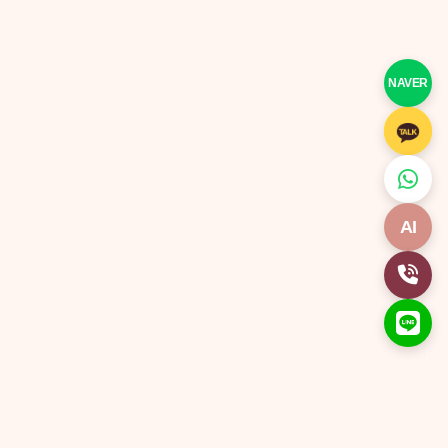
NAVER
AI