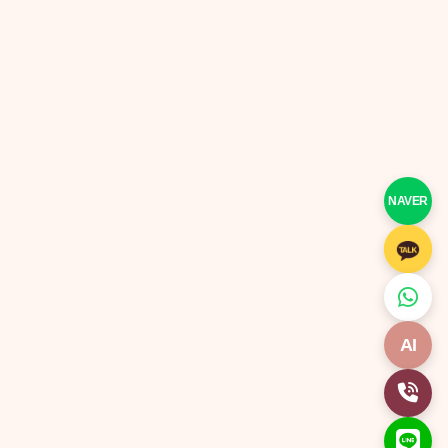
NAVER
AI