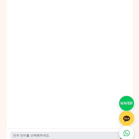
NAVER