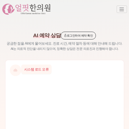
AI 예약 상담
로그인하여 예약 확인
궁금한 점을 AI에게 물어보세요. 진료 시간, 예약 절차 등에 대해 안내해 드립니다.
AI는 의료적 진단을 내리지 않으며, 정확한 상담은 전문 의료진과 진행해야 합니다.
시스템 로드 오류