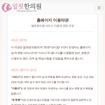
홈페이지 이용약관
얼핏한의원 서비스 이용에 관한 규정
제1조 (목적)
이 약관은 얼핏한의원(이하 "본원"이라 합니다)이 운영하는 홈페이지
및 AI 챗봇 서비스(이하 "서비스"라 합니다)를 이용함에 있어, 본원과
이용자의 권리, 의무 및 책임사항을 규정함을 목적으로 합니다.
제2조 (용어의 정의)
"서비스"
란 본원이 웹사이트 및 AI 챗봇을 통해 제공하는 병원 정보, 건강 상담
(정보 제공), 예약 접수 등의 제반 서비스를 의미합니다.
"이용자"
란 본 약관에 따라 본원이 제공하는 서비스를 받는 회원 및 비회원을
말합니다.
"AI 챗봇"
이란 인공지능 알고리즘을 기반으로 이용자의 질문에 답변하고 진