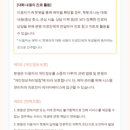
[대화 내용의 진료 활용]
이용자가 AI 챗봇을 통해 예약을 확정할 경우, 챗봇과 나눈 대화
내용(증상 호소, 관심 시술, 상담 이력 등)은 보다 정확한 진료와
상담을 위해 본원 의료진에게 전달되어 진료 참고 자료로 활용될
수 있습니다.
* 이용자는 예약 시 챗봇과의 대화 내용이 의료진에게 제공됨에 동의하는
것으로 간주합니다.
제5조 (개인정보보호)
본원은 이용자의 개인정보를 소중히 다루며, 관련 법령 및 본원의
"개인정보처리방침"에 따라 보호합니다. 단, 예약 관리를 위해 시스템
관리자와 의료진이 데이터베이스에 접근할 수 있습니다.
제6조 (면책조항)
1. 본원은 천재지변 또는 이에 준하는 불가항력으로 인해 서비스를 제공할 수
없는 경우에는 서비스 제공에 관한 책임이 면제됩니다.
2. 본원은 이용자가 챗봇의 답변을 전문적인 의학적 진단으로 오인하여 발생