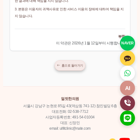
한 결과에 대해 책임을 지지 않습니다.
3. 본원은 이용자의 귀책사유로 인한 서비스 이용의 장애에 대하여 책임을 지
지 않습니다.
부칙
이 약관은 2026년 1월 12일부터 시행합니다.
NAVER
홈으로 돌아가기
AI
얼핏한의원
서울시 강남구 논현로 85길 43(역삼동 741-12) 참진빌딩 6층
대표전화: 02-538-7712
사업자등록번호: 491-54-01004
대표: 신정민
email: ulfitclinic@nate.com