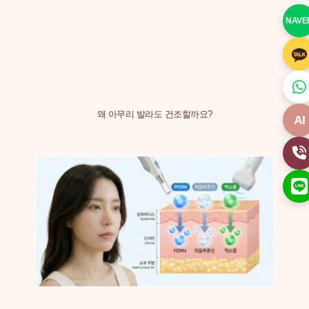
NAVE
왜 아무리 발라도 건조할까요?
AI