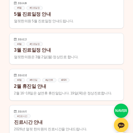
2026.04.18
#5월
#진료일정
5월 진료일정 안내
얼핏한의원 5월 진료일정 안내드립니다.
2026.02.23
#3월
#진료일정
3월 진료일정 안내
얼핏한의원은 3월 2일(월) 정상진료 합니다.
2026.02.02
#2월
#휴진일
#설연휴
#2026
2월 휴진일 안내
2월 16~18일은 설연휴 휴진일입니다. 19일(목)은 정상진료합니다.
NAVER
2026.01.05
#진료시간
진료시간 안내
2026년 얼핏 한의원의 진료시간을 안내드립니다.