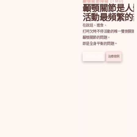
顳顎關節障礙 (TMD)
顳顎關節是人
活動最頻繁的
在說話、進食、
打呵欠時不停活動的唯一雙側關節
顳顎關節的問題，
即是全身平衡的問題。
確認我的狀態
治療案例